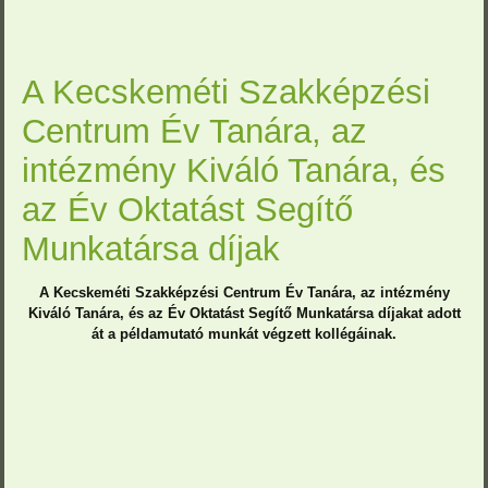
A Kecskeméti Szakképzési
Centrum Év Tanára, az
intézmény Kiváló Tanára, és
az Év Oktatást Segítő
Munkatársa díjak
A Kecskeméti Szakképzési Centrum Év Tanára, az intézmény
Kiváló Tanára, és az Év Oktatást Segítő Munkatársa díjakat adott
át a példamutató munkát végzett kollégáinak.